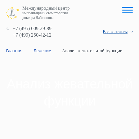
Международный центр
имплантации и стоматологии
доктора Лабазанова
+7 (495) 609-29-89
Все контакты
+7 (499) 250-42-12
Главная
Лечение
Анализ жевательной функции
Анализ жевательной
функции