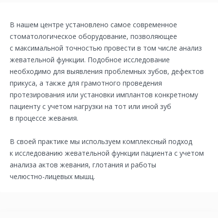
В нашем центре установлено самое современное
стоматологическое оборудование, позволяющее
с максимальной точностью провести в том числе анализ
жевательной функции. Подобное исследование
необходимо для выявления проблемных зубов, дефектов
прикуса, а также для грамотного проведения
протезирования или установки имплантов конкретному
пациенту с учетом нагрузки на тот или иной зуб
в процессе жевания.
В своей практике мы используем комплексный подход
к исследованию жевательной функции пациента с учетом
анализа актов жевания, глотания и работы
челюстно-лицевых
мышц.